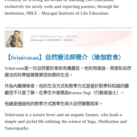
exclusively for newly weds and expecting parents, through his
institution, MILE - Mayagni Institute of Life Education.
【Srinivasan】自然療法師簡介（瑜伽飲食）
Srinivasan是一位自然愛好者和有機農民。他利用瑜伽、冥想和自然
療法的科學過著簡單而快樂的生活。
作為內觀禪修者，他的生活方式和教學方式是基於對學科知識的體
驗而不只是了解。在學生中被稱為Karma Yogi（行動瑜伽士）=.
他總是通過他的教學方式將學生與大自然聯繫起來。
Srinivasan is a nature lover and an organic farmer, who leads a
simple and joyful life utilising the science of Yoga, Meditation and
Naturopathy.