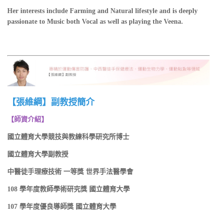
Her interests include Farming and Natural lifestyle and is deeply
passionate to Music both Vocal as well as playing the Veena.
【張維綱】副教授簡介
【師資介紹】
國立體育大學競技與教練科學研究所博士
國立體育大學副教授
中醫徒手理療技術 一等獎 世界手法醫學會
108 學年度教師學術研究獎 國立體育大學
107 學年度優良導師獎 國立體育大學