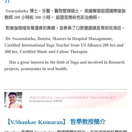
介
Swarnalatha 博士，牙醫，醫院管理碩士。 美國聯盟認證國際瑜伽
教師 200 小時和 300 小時。 認證音樂和色彩治療師。
對瑜伽領域有著濃厚的興趣，並參與了口腔健康調息等研究項目。
Dr. Swarnalatha, Dentist, Masters in Hospital Management,
Certified International Yoga Teacher from US Alliance 200 hrs and
300 hrs. Certified Music and Colour Therapist.
Has a great interest in the field of Yoga and involved in Research
projects, pranayama in oral health.
【V.Shankar Kumaran】 哲學教授簡介