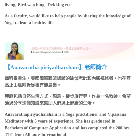
living, Bird watching, Trekking etc.
As a faculty, would like to help people by sharing the knowledge of
Yoga to lead a healthy life.
【Anavaratha piriyadharshani】老師簡介
商科畢業生，美國國際聯盟認證的瑜伽老師和內觀禪修者，也在西
高止山脈附近從事有機農業。
興趣包括自然生活方式、觀鳥、徒步旅行等。作為一名教師，希望
通過分享瑜伽知識來幫助人們過上健康的生活。
Anavarathapiriyadharshani is a Yoga practitioner and Vipassana
Meditator with 5 years of experience. She has graduated in
Bachelors of Computer Application and has completed the 200 hrs
TTC from Alliance International.